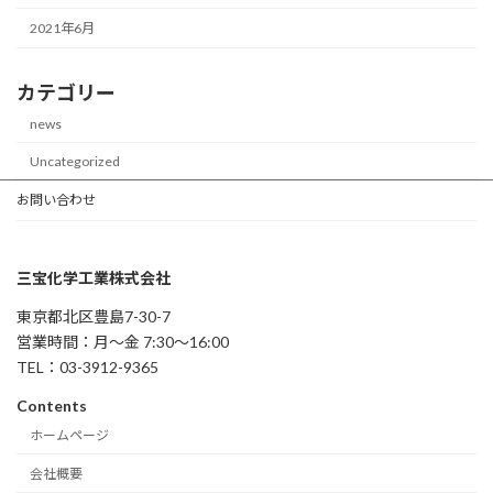
2021年6月
カテゴリー
news
Uncategorized
お問い合わせ
三宝化学工業株式会社
東京都北区豊島7-30-7
営業時間：月～金 7:30～16:00
TEL：03-3912-9365
Contents
ホームページ
会社概要