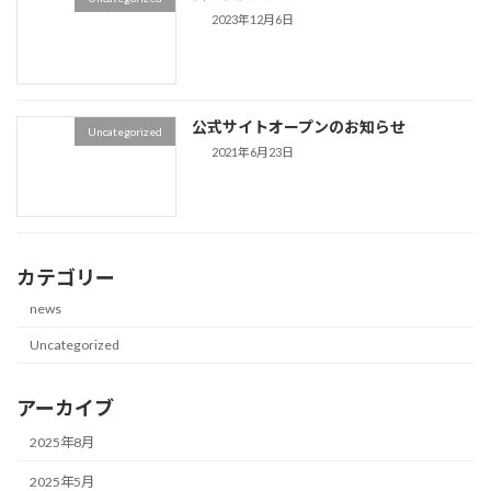
2023年12月6日
公式サイトオープンのお知らせ
Uncategorized
2021年6月23日
カテゴリー
news
Uncategorized
アーカイブ
2025年8月
2025年5月